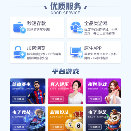
克里斯塔普斯·波尔津吉斯出生于1995年，在拉脱维
亚的里加长大。他从小就展现出了对篮球的热爱，
受到家庭氛围和当地篮球文化的熏陶。在他十几岁
时，波尔津吉斯已经加入了本土的一些青少年球
队，他那种灵活性与协调性的结合让他显得与众不
同。
随着年龄的增长，他逐渐被更多的人注意到，并且
多次代表国家参加国际比赛。他在2014年代表拉脱
维亚参加U19世青赛时，表现优异，为自己赢得了不
少赞誉。这一时期不仅锻炼了他的技术能力，也提
高了他的心理素质，为日后踏入NBA打下了坚实基
础。