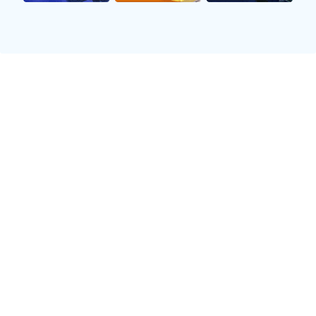
最终，在2015年的NBA选秀中，波尔津吉斯以第四
顺位被纽约尼克斯选中，这标志着他职业生涯的新
起点。然而，对于许多人来说，他这样一名来自欧
洲的小伙子是否能够适应NBA这个竞争激烈的平
台，依然充满疑虑。
2、职业生涯初期的蜕变
加盟尼克斯后，波尔津吉斯迅速适应了联盟节奏，
并在新秀赛季展现出了惊人的潜力。他凭借出色的
投射能力和篮下技术，很快成为队伍中的核心球员
之一。尤其是在进攻端，他利用自己的身高优势，
无论是三分线外还是近距离均能有效得分，引发媒
体和球迷们对他的广泛关注。
与此同时，他不仅仅是一名得分手，更以其卓越的
防守能力著称。作为一名7尺3寸的大个子，波尔津
吉斯在防守端展现出的灵活性往往令对手感到头