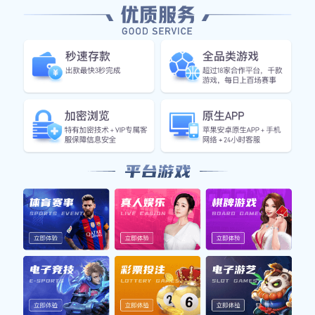
在主场作战时表现尤为出色，利用熟悉的环境和球
迷的支持来提升士气，这使得他们在面对强敌时更
具信心。
相比之下，皇家社会则是一支拥有丰富攻击力量的
球队。在过去几轮比赛中，他们凭借流畅的传递和
高效的进攻，多次打破对手防线。尤其是在客场比
赛中，他们能够迅速适应不同的战术安排，使得其
整体实力不容小觑。因此，此役两队状态各有千
秋，也为比赛增添了不少悬念。