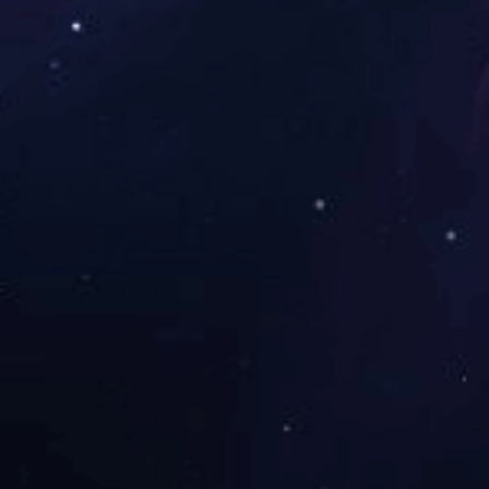
与精神力量的传递。
总结：
总之，中国女排与荷兰队之间即将展开的
事。不论最终结果如何，这场比赛必然会
展现出的拼搏精神，也必将在更广泛范围
之中。
正因如此，我们期待着这场盛事能够带给
荣耀瞬间。在这个舞台上，不仅仅是奖牌
2月15日火箭对国王精彩
上一篇：
湖人勇士巅峰对决高清直
下一篇：