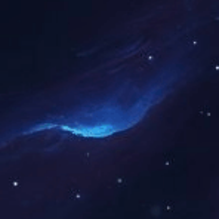
通过加强二传配合，提高进攻效率，也是
拦网，将极大增强获胜几率。
从战略层面来看，两支球队各有千秋，而
无论哪方都必须全力以赴，以求突破自身
OE欧亿官网
4、观众期待与影响
This match is not only a sporting event
fans. The rivalry between China and th
attracted great attention, and this time
are eagerly awaiting the showdown, hop
performances on the field.
The influence of this match e
就，是一个国家体育文化的重要体现。当
染现场每一个人，同时也会激励更多年轻
发展。
同时，此次对决也是全球女性运动员奋力
成为历史的一部分，并给予未来更多可能