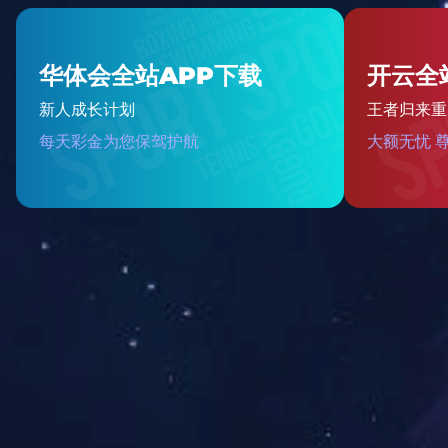
中国女排对决荷兰队争夺奥运
2025-09-11 23:55:28
在即将到来的奥运会赛场上，中国女排与
事。两支球队都在各自的历史中取得了辉
是技术与战术的较量，更是一种精神意志
强拼搏、团结一致而闻名；而荷兰队则凭
夺奥运荣耀的对决中，将展现出高水平的
已。
1、两队历史交锋回顾
中国女排和荷兰队之间有着悠久且丰富的
多个国际大赛上进行了多次较量，每一次
比赛中展现出的技战术水平和团队配合能