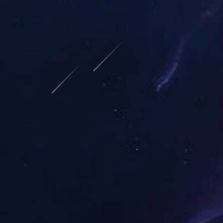
比赛开始后，延边富德迅速进入状态，通
几分钟内，他们成功限制住了蔚山现代核
时，延边富德利用两翼进攻制造威胁，为
然而，在比赛进行到中段时，蔚山现代通
临不小压力。为了应对这种变化，他们及
保持了比分上的平衡。这种灵活应变能力