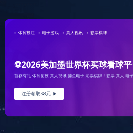
安庆市拒意庄134号
+18880503967