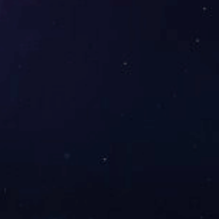
每一次拼搏机会，同时寄予希望于中国足球的发展
骄傲的新成就。期待下一次再见时，无论是延边富
突破与飞跃！
国王精彩全场比赛录像回顾与分析
析及双方近期状态评估
网站地图
XML