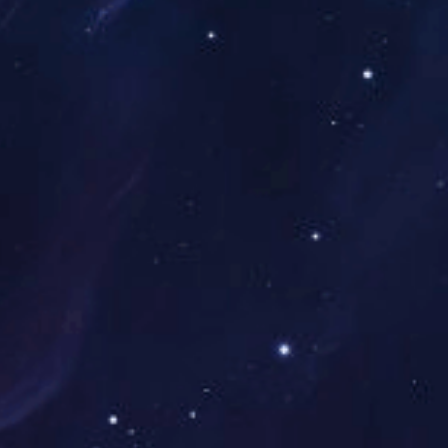
过有效的传控配合逐渐掌握了中场主动权。在前期
心球员的发挥，使得对方难以组织起有效进攻。同
后续进攻奠定基础。
过调整阵型加强了对中路的渗透，这让延边富德面
时调整策略，加强了对中心区域的防守力度，从而
体现了球队战术素养的重要性。