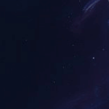
2、球员表现亮点
在这场关键之战中，延边富德的一些球员
位年轻小将。他们不仅展现出了良好的技
场球员通过精准传球频频撕开蔚山现代防
特别值得一提的是，延边富德的一名年轻
场打入一粒关键进球。这粒进球不仅提升
整场比赛中的跑动积极性也给球队带来了
与此同时，球队门将也贡献了数次精彩扑
的大心脏表现，不仅保障了球队的大门不
下齐心协力、各司其职的重要精神，是取
3、比赛氛围与球迷支持
这场比赛吸引了大量热情高涨的观众来到
的球队。在主队落后的情况下，观众们依
热烈而团结的氛围。这样的环境无疑成为
除了现场观众外，在电视机前收看比赛的
会，共同为延边富德加油助威。社交媒体
聚成一股强大的支持力量，让每位参与者
同时，这样浓厚且积极向上的氛围对于年