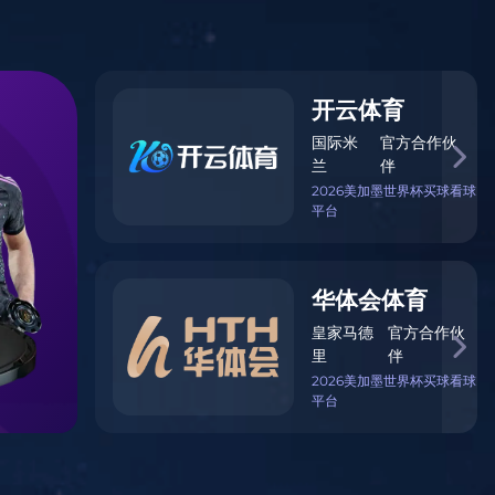
找到我们 :
类型
沟通OE欧亿官网
立即预约