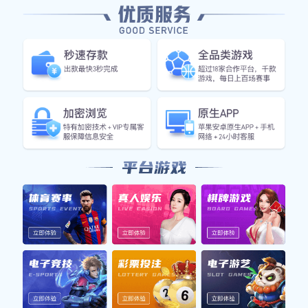
外，勇士队在防守端也有着不俗的表现，他们通过
快速的轮转和积极的防守，使得对手很难找到轻松
得分的机会。
而活塞队则相对低调，但同样具备一定实力。德拉
蒙德作为内线核心，给球队提供了强有力的篮板保
护和二次进攻机会。而格里芬作为新加盟的重要球
员，他不仅具备得分能力，还能为队友创造机会。
这使得活塞在面对勇士时并非毫无胜算。
整体来看，两支球队虽然风格迥异，但都希望通过