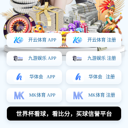
勇士与活塞激战正酣2017年10月29日
篮球盛宴精彩回顾
2025-09-19 05:04:51
2017年10月29日，勇士与活塞的比赛成为了篮球界
的一场盛宴。两支球队在球场上的激烈对抗，不仅
展现了高水平的竞技状态，也让观众们感受到篮球
运动的魅力。本篇文章将从四个方面详细回顾这场
精彩的比赛，包括双方球队的赛前分析、比赛中的
关键时刻、明星球员的表现以及比赛结果和影响。
通过这些方面的探讨，我们能够更全面地理解这场
对决的重要性及其背后的故事。
1、赛前分析：勇士与活塞
在赛前，勇士队凭借强大的阵容和出色的战绩被广
泛看好。他们拥有斯蒂芬·库里、凯文·杜兰特等超级
巨星，这让他们在进攻端具备了极强的威胁。此