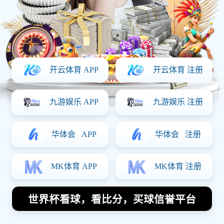
深入分析上海羽毛球队边路渗透战术
的优势与应用策略
2025-10-28 05:30:57
本文将深入分析上海羽毛球队在比赛中采用的边路
渗透战术，探讨其在技术、战术和心理等方面的优
势，以及具体的应用策略。首先，我们将阐述边路
渗透战术如何有效地创造进攻机会，通过快速的侧
面穿插来打破对方防线。其次，将分析该战术对球
队整体协调性的影响，强调队员之间默契配合的重
要性。接着，我们会讨论边路渗透战术在应对不同
类型对手时的灵活应用，包括针对高位压迫和低位
防守的调整策略。最后，将总结这一战术在提升球
队竞争力方面所发挥的重要作用，为未来的训练与
比赛提供参考依据。
1、边路渗透战术概述