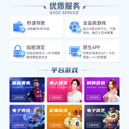
格迅速崛起。他于2013年赢得UFC冠军，并在随后
几年内多次卫冕，成为全球最具知名度的MMA选手
之一。麦格雷伐凭借强大的自信心和出色的语言表
达能力，成功塑造了自己“超级明星”的形象，吸引了
大量粉丝和媒体关注。
而梅威瑟（Floyd Mayweather）则是在传统拳击领
域取得辉煌成就的代表人物。他以无可匹敌的战绩
而闻名，是世界上最成功的职业拳击手之一。梅威
瑟拥有50场胜利且未尝败绩，他以极高的防守技巧
和精准的打击能力著称。在他的职业生涯中，他不
仅赢得了多个世界级别冠军，还积累了巨额财富，
其商业头脑更使他成为全方位成功的人物。