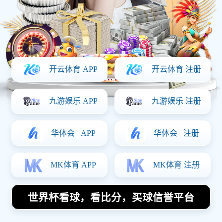
麦格雷伐与梅威瑟的世纪对决谁将成
为拳坛传奇的最终赢家
2025-09-22 00:53:25
在拳坛的历史长河中，麦格雷伐与梅威瑟的世纪对
决无疑成为了一个引人注目的话题。这场比赛不仅
仅是一场体育竞技，更是两位传奇拳手在个人成
就、风格特点以及市场影响力等多个方面的较量。
本文将从四个方面深入探讨这场对决：一是两位拳
手的职业生涯背景，二是比赛风格与技巧的比较，
三是商业价值及市场影响力，四是对拳坛未来发展
的意义。通过这些分析，我们试图揭示谁将成为拳
坛传奇的最终赢家。
1、职业生涯背景分析
麦格雷伐（Conor McGregor）作为混合武术领域的
一位标志性人物，他以其独特的人格魅力和技术风