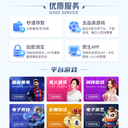
马刺在本赛季的表现截然不同。勇士作为西部强队
之一，一直以来都是争冠热门，而马刺则经历了重
建期，虽然实力有所下滑，但仍然不容小觑。这种
背景使得本场比赛充满悬念，吸引了大量球迷的目
光。
此外，两队在历史交手记录中也有着相当丰富的对
抗史。勇士和马刺之间历来竞争激烈，不同风格的
碰撞往往会激发出意想不到的火花。因此，这样一
场较量不仅是两支球队实力上的比拼，更是战术与
智慧上的较量。