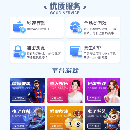
成都羽毛球队能够在此次实力排行榜中获得第三
名，离不开全体队员和教练组的不懈努力。在过去
的一年里，他们经历了高强度的训练和严格的比赛
日程，每一个细节都得到了重视。教练团队制定了
一套科学合理的训练计划，以确保每位队员都能充
分发挥自己的潜力。
除了基础技术训练外，心理素质也是球队非常注重
的一部分。面对激烈竞争和压力，队员们通过心理
辅导和团体活动来增强团队凝聚力，提高应对挑战
的能力。这种综合性的培训模式让他们在比赛中更
加自信，从而取得了优异成绩。