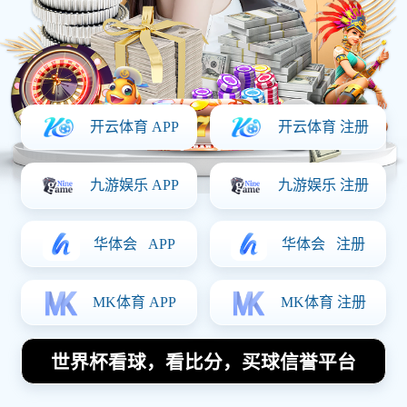
羽毛球实力排行榜揭晓成都羽毛球队
荣获第三名佳绩
2025-10-28 14:54:31
羽毛球是一项深受欢迎的体育运动，近年来在全国
范围内得到了广泛的发展与关注。最近，羽毛球实
力排行榜的揭晓引起了众多羽毛球爱好者和专业人
士的热议。在这份排行榜中，成都羽毛球队凭借出
色的表现荣获第三名佳绩，这标志着他们在国内羽
毛球界的重要地位。本文将从四个方面对这一消息
进行详细阐述，包括成就背后的努力、成都羽毛球
队的特色训练方式、队员们的个人表现以及未来发
展的展望。通过这些内容，我们将更深入地了解成
都羽毛球队如何取得如此骄人的成绩，以及他们未
来可能面临的挑战与机遇。
1、成就背后的努力