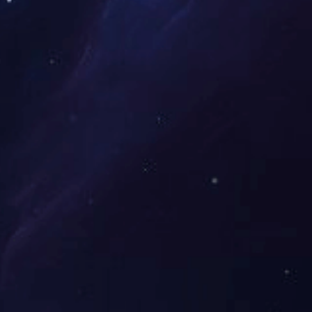
升城市形象，同时激发市民参与热情，从而形成良
为专业队伍的发展创造更加宽松的环境。如增加经
项工作顺利进行。同时，应鼓励企业赞助，对积极
定税收优惠或奖励，这样既能减轻财政压力，又能
。通过多渠道、多形式宣传，让更多人了解并关注
提升赛事影响力，实现经济效益和社会效益双赢局
队无论是在历史积淀还是现有实力上，都具有较强
需要从多个维度入手，包括加强青训体系建设、优
。这些措施将共同促进球队向更高层次迈进，实现
下，上海的不仅会继续在国内外舞台上绽放光彩，更将
个中国乃至世界范围内的乒乓球运动做出更大贡