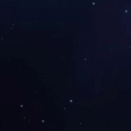
南京排球队在洲际杯积分榜
上一篇：
赵娜专访：从青涩球员到
下一篇：
导航
集团首页
OETY欧亿·(中国)体育官方网站✅🏆
『dnspor.com』🏆✅是世界顶级真人游戏
了解OE欧亿
让生活更精彩!为国内游戏玩家打造的全球
体育热点
最顶级乐趣游戏APP,提供下载、入口、首
页、平台、登陆、官网、二十四小时专属客
体育明星
服在线服务!全球最安全,最信誉,最公平的平