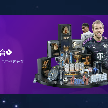
集团首页
了解OE欧亿
体育热点
体育明星
服务
体育热点
首页
体育热点