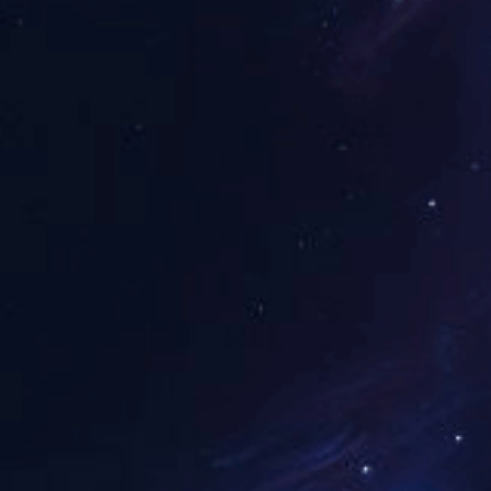
与战术研究，是未来需要解决的问题。同
提升自身实力，提高整体竞技状态。
3、发展潜力与青训体系
要想实现长期发展，就必须重视青少年培
的青训基地，但仍需进一步完善。从学校
的学习机会和成长环境。例如，可以通过
触到专业训练，从小培养他们对运动的热
同时，与国外先进青训体系进行合作也是
其青少年培养模式早已成熟，通过科学的
鉴，并结合本土实际情况加以改进，以期
此外，加大宣传力度，提高公众对青训重
过媒体传播、示范活动等方式，引导家长
秀选手打下坚实基础。
OE欧亿官网
4、市场推广与地方政策支持
在现代社会，体育市场化程度日益提高，
以利用其独特的位置优势，加强品牌宣传