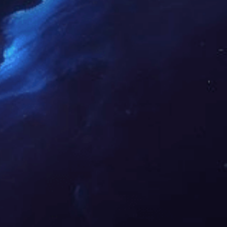
赛场魅力与荣耀的精彩瞬间
2025-12-20 23:48:02
我心中的足球传奇崇拜C罗的理由
与故事分享
2025-12-20 08:03:34
名侦探柯南与足球明星的神秘案
件揭晓真相之旅
2025-12-19 15:24:29
三国武将化身足球明星盘点他们
的战斗风格与场上表现的奇妙对
比
2025-12-16 13:28:48
导航
了解OE欧亿