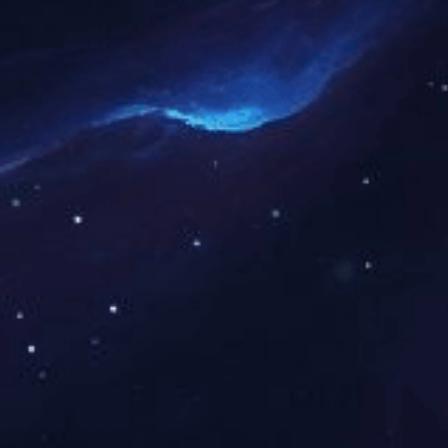
如，通过举办高水平赛事及相关活动来提
性循环。
此外，当地政府也应继续出台相关政策，
费投入、优化场馆资源配置等，以确保各
参与支持当地体育事业发展的公司给予一
营造良好生态环境。
最后，加强与媒体合作也是一项重要举措
这一项目，不仅可以增加观众数量，还能
面。
总结：
综合以上几个方面，可以看出上海乒乓球
的发展基础。然而，要实现可持续发展，
化市场推广策略以及强化地方政策支持等
卓越目标。
Total而言，我们相信，在各方努力之
在全球范围内发挥更大影响力，为推动整
献！