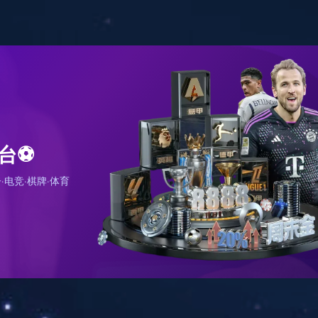
集团首页
了解OE欧亿
体育热点
体育明星
服务
体育热点
首页
体育热点