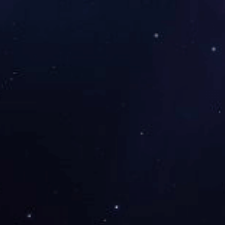
作为中国体育的一部分，希望更多人关注
时期待他们能够带给我们更多精彩瞬间，
2023年欧洲杯足球明星
上一篇：
足球场上的传奇人生演绎
下一篇：
导航
集团首页
OETY欧亿·(中国)体育官方网站✅🏆
『dnspor.com』🏆✅是世界顶级真人游戏
了解OE欧亿
让生活更精彩!为国内游戏玩家打造的全球