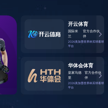
找到我们 :
类型
沟通OE欧亿官网
立即预约