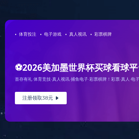
安庆市拒意庄134号
+18880503967