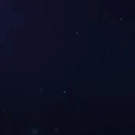
并支持这支代表城市精神风貌和力量的小分队，同
更加辉煌明天！
身价排名前十揭晓引发热议
明星背后的故事与梦想
网站地图
XML