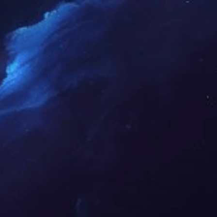
赛场魅力与荣耀的精彩瞬间
2025-12-20 23:48:02
我心中的足球传奇崇拜C罗的理由
与故事分享
2025-12-20 08:03:34
名侦探柯南与足球明星的神秘案
件揭晓真相之旅
2025-12-19 15:24:29
三国武将化身足球明星盘点他们
的战斗风格与场上表现的奇妙对
比
2025-12-16 13:28:48
导航
了解OE欧亿