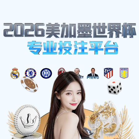
体育热点
首页
体育热点