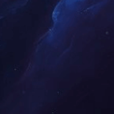
在引援和球员培养上的相对滞后，导致整体竞争力
当前的困局，寻求新的突破口，是当务之急。他们
的整体风格向快节奏、空间化发展，南部球队也必须
射手，加强外线进攻的威胁，同时在防守端提升球
做出调整。引入有潜力的年轻球员，逐步完成球队
，还能为球队注入新的活力。南部球队还可以考虑
队的薄弱环节。尤其是那些具备丰富比赛经验的老
的更衣室氛围和关键时刻的领导力。
投入。通过更为系统化的训练和科学化的管理，帮
提升他们的技术和战术素养。这不仅能帮助球队在
打下坚实的基础。
无疑给了其他球队一个很好的范例：通过合理的阵