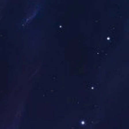
防守的头号目标。两人的默契配合，加上其他角色
中都取得了压倒性的胜利。
的用兵策略值得称道。他合理地调配球员的上场时
在场上始终保持高强度的防守和快节奏的进攻。这
的防守布局，也让鹈鹕队在比赛中始终占据主动地