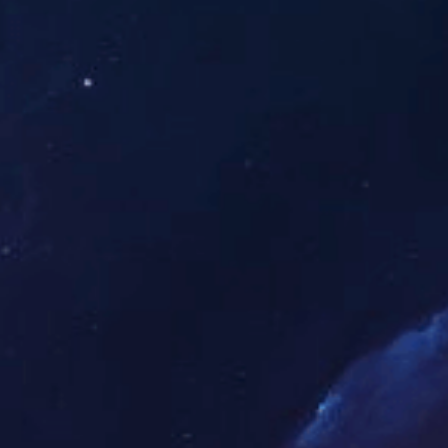
足球明星的英语翻译之旅与全球
影响力探讨
2025-12-25 04:18:44
足球明星卷发女孩的魅力瞬间展
现与青春活力的完美结合
2025-12-24 10:35:31
恒大昔日引进的外国足球明星们
的辉煌与影响力回顾
2025-12-23 17:18:44
足球明星助力功能饮料品牌崛起
引领运动饮品新潮流
2025-12-23 00:56:52
上海篮球队灵活性分析与表现评
估的深度研究与探讨
2025-12-22 07:12:57
深圳乒乓球队在联合会杯中的个
人能力表现分析与点评
2025-12-21 15:35:17
足球明星激情入场瞬间捕捉展现