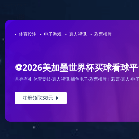
安庆市拒意庄134号
+18880503967