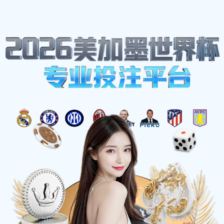
体育热点
首页
体育热点