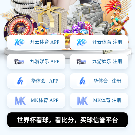
10月21日火箭对决强敌期待精彩比赛
与球员表现的巅峰对抗
2025-06-17 05:52:28
在2023年10月21日，休斯顿火箭队将迎来一场备受
瞩目的对决，面对他们的强敌。这场比赛不仅是两
支球队间的较量，更是球员们个人能力与团队配合
的巅峰展现。随着新赛季的到来，火箭队在阵容上
进行了几番调整，期待能够在这场关键比赛中取得
胜利。本文将从火箭队当前状态、对手分析、球员
表现以及比赛期待四个方面进行详细探讨，为广大
篮球迷带来更深入的理解和期待。
1、火箭队当前状态
进入新赛季以来，休斯顿火箭队在阵容上做出了显
著变化，引入了多名实力派球员，这使得整体实力
有了明显提升。在季前赛中，他们展示出了良好的